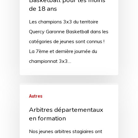
Basketball pour les moins
de 18 ans
Les champions 3x3 du territoire
Quercy Garonne Basketball dans les
catégories de jeunes sont connus !
La 7ème et dernière journée du
championnat 3x3…
Autres
Arbitres départementaux
en formation
Nos jeunes arbitres stagiaires ont