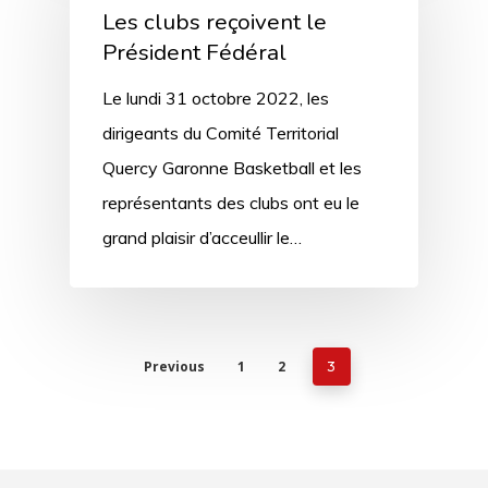
Les clubs reçoivent le
Président Fédéral
Le lundi 31 octobre 2022, les
dirigeants du Comité Territorial
Quercy Garonne Basketball et les
représentants des clubs ont eu le
grand plaisir d’acceullir le…
Previous
1
2
3