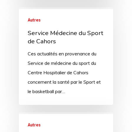
Autres
Service Médecine du Sport
de Cahors
Ces actualités en provenance du
Service de médecine du sport du
Centre Hospitalier de Cahors
concernent la santé par le Sport et
le basketball par…
Autres