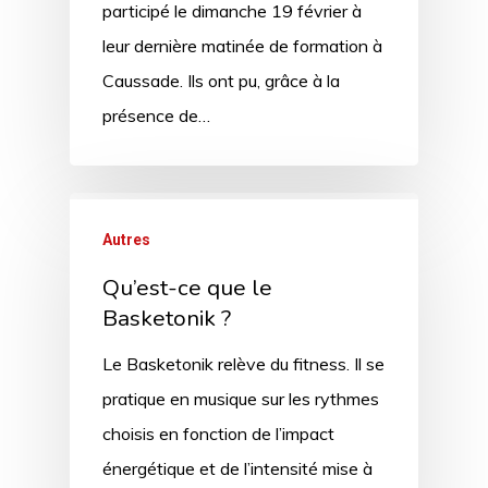
participé le dimanche 19 février à
leur dernière matinée de formation à
Caussade. Ils ont pu, grâce à la
présence de…
Autres
Qu’est-ce que le
Basketonik ?
Le Basketonik relève du fitness. Il se
pratique en musique sur les rythmes
choisis en fonction de l’impact
énergétique et de l’intensité mise à