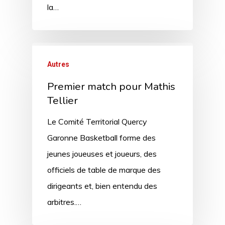
la…
Autres
Premier match pour Mathis
Tellier
Le Comité Territorial Quercy
Garonne Basketball forme des
jeunes joueuses et joueurs, des
officiels de table de marque des
dirigeants et, bien entendu des
arbitres.…