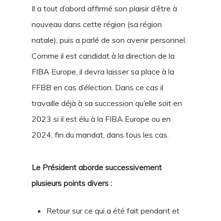
Il a tout d’abord affirmé son plaisir d’être à
nouveau dans cette région (sa région
natale), puis a parlé de son avenir personnel.
Comme il est candidat à la direction de la
FIBA Europe, il devra laisser sa place à la
FFBB en cas d’élection. Dans ce cas il
travaille déjà à sa succession qu’elle soit en
2023 si il est élu à la FIBA Europe ou en
2024, fin du mandat, dans tous les cas.
Le Président aborde successivement
plusieurs points divers :
Retour sur ce qui a été fait pendant et