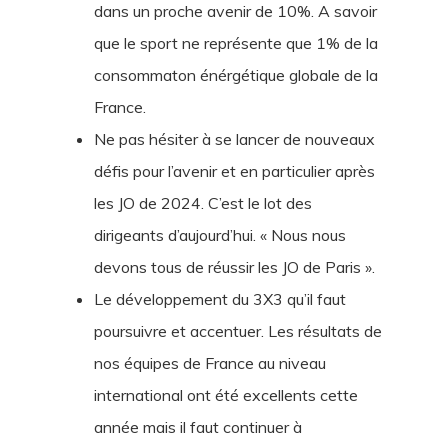
dans un proche avenir de 10%. A savoir
que le sport ne représente que 1% de la
consommaton énérgétique globale de la
France.
Ne pas hésiter à se lancer de nouveaux
défis pour l’avenir et en particulier après
les JO de 2024. C’est le lot des
dirigeants d’aujourd’hui. « Nous nous
devons tous de réussir les JO de Paris ».
Le développement du 3X3 qu’il faut
poursuivre et accentuer. Les résultats de
nos équipes de France au niveau
international ont été excellents cette
année mais il faut continuer à