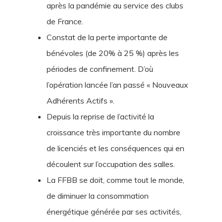
après la pandémie au service des clubs
de France.
Constat de la perte importante de
bénévoles (de 20% à 25 %) après les
périodes de confinement. D’où
l’opération lancée l’an passé « Nouveaux
Adhérents Actifs ».
Depuis la reprise de l’activité la
croissance très importante du nombre
de licenciés et les conséquences qui en
découlent sur l’occupation des salles.
La FFBB se doit, comme tout le monde,
de diminuer la consommation
énergétique générée par ses activités,