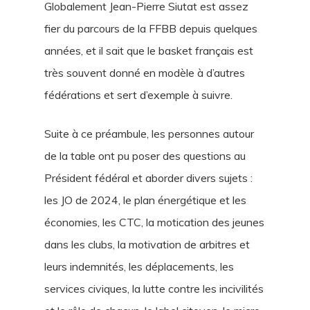
Globalement Jean-Pierre Siutat est assez
fier du parcours de la FFBB depuis quelques
années, et il sait que le basket français est
très souvent donné en modèle à d’autres
fédérations et sert d’exemple à suivre.
Suite à ce préambule, les personnes autour
de la table ont pu poser des questions au
Président fédéral et aborder divers sujets :
les JO de 2024, le plan énergétique et les
économies, les CTC, la motication des jeunes
dans les clubs, la motivation de arbitres et
leurs indemnités, les déplacements, les
services civiques, la lutte contre les incivilités