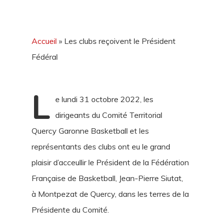
Accueil
»
Les clubs reçoivent le Président
Fédéral
L
e lundi 31 octobre 2022, les
dirigeants du Comité Territorial
Quercy Garonne Basketball et les
représentants des clubs ont eu le grand
plaisir d’acceullir le Président de la Fédération
Française de Basketball, Jean-Pierre Siutat,
à Montpezat de Quercy, dans les terres de la
Présidente du Comité.