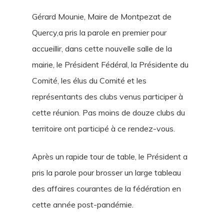
Gérard Mounie, Maire de Montpezat de
Quercy,a pris la parole en premier pour
accueillir, dans cette nouvelle salle de la
mairie, le Président Fédéral, la Présidente du
Comité, les élus du Comité et les
représentants des clubs venus participer à
cette réunion. Pas moins de douze clubs du
territoire ont participé à ce rendez-vous.
Après un rapide tour de table, le Président a
pris la parole pour brosser un large tableau
des affaires courantes de la fédération en
cette année post-pandémie.