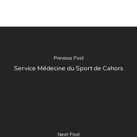
Previous Post
Service Médecine du Sport de Cahors
Next Post