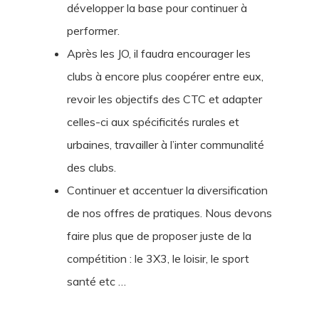
développer la base pour continuer à
performer.
Après les JO, il faudra encourager les
clubs à encore plus coopérer entre eux,
revoir les objectifs des CTC et adapter
celles-ci aux spécificités rurales et
urbaines, travailler à l’inter communalité
des clubs.
Continuer et accentuer la diversification
de nos offres de pratiques. Nous devons
faire plus que de proposer juste de la
compétition : le 3X3, le loisir, le sport
santé etc …