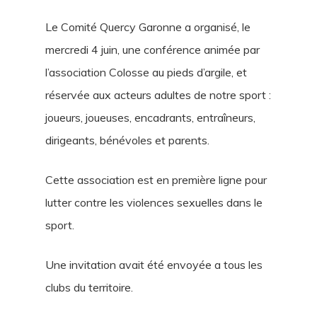
Le Comité Quercy Garonne a organisé, le
mercredi 4 juin, une conférence animée par
l’association Colosse au pieds d’argile, et
réservée aux acteurs adultes de notre sport :
joueurs, joueuses, encadrants, entraîneurs,
dirigeants, bénévoles et parents.
Cette association est en première ligne pour
lutter contre les violences sexuelles dans le
sport.
Une invitation avait été envoyée a tous les
clubs du territoire.