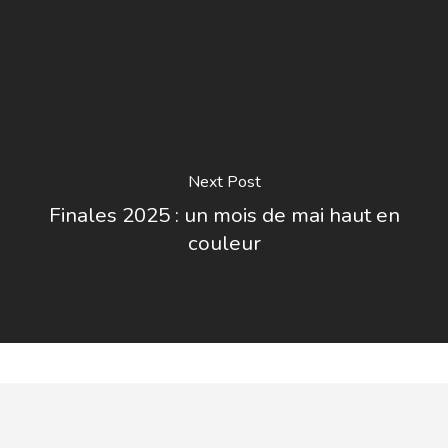
Next Post
Finales 2025 : un mois de mai haut en
couleur