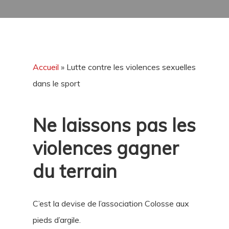
Accueil
»
Lutte contre les violences sexuelles
dans le sport
Ne laissons pas les
violences gagner
du terrain
C’est la devise de l’association Colosse aux
pieds d’argile.