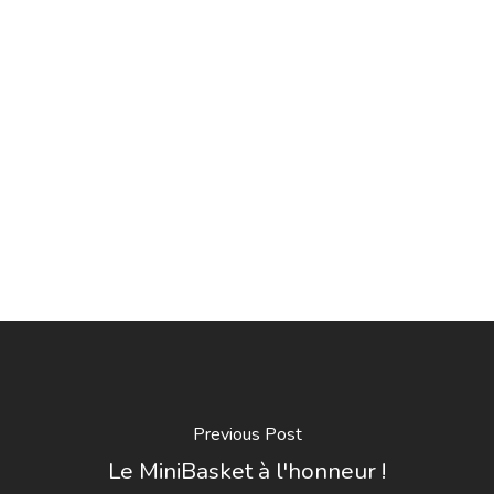
Previous Post
Le MiniBasket à l'honneur !