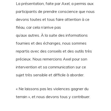
La présentation, faite par Axel, a permis aux
participants de prendre conscience que nous
devons toutes et tous faire attention à ce
fléau, car cela n’arrive pas
qu’aux autres. À la suite des informations
fournies et des échanges, nous sommes
repartis avec des conseils et des outils très
précieux. Nous remercions Axel pour son
intervention et sa communication sur ce
sujet très sensible et difficile à aborder.
« Ne laissons pas les violences gagner du
terrain », et nous devons tous y contribuer.