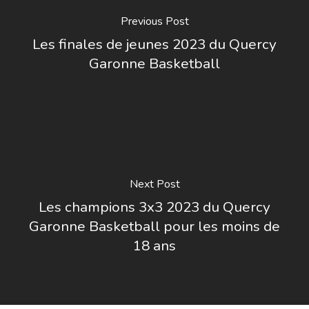
Previous Post
Les finales de jeunes 2023 du Quercy
Garonne Basketball
Next Post
Les champions 3x3 2023 du Quercy
Garonne Basketball pour les moins de
18 ans